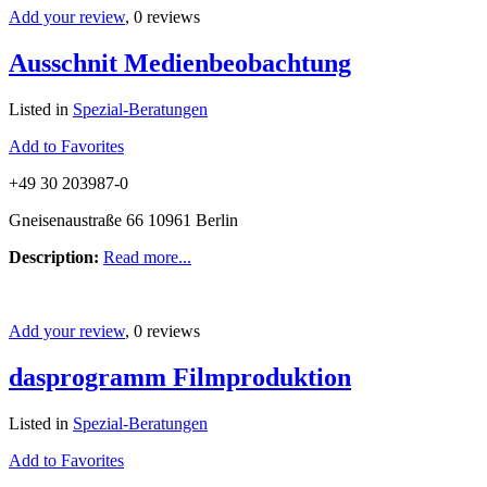
Add your review
, 0 reviews
Ausschnit Medienbeobachtung
Listed in
Spezial-Beratungen
Add to Favorites
+49 30 203987-0
Gneisenaustraße 66 10961 Berlin
Description:
Read more...
Add your review
, 0 reviews
dasprogramm Filmproduktion
Listed in
Spezial-Beratungen
Add to Favorites