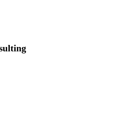
sulting