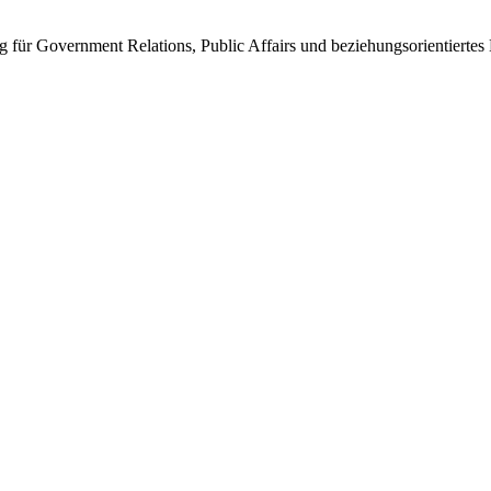
ung für Government Relations, Public Affairs und beziehungsorientier