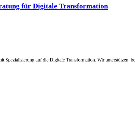
ung für Digitale Transformation
Spezialisierung auf die Digitale Transformation. Wir unterstützen,