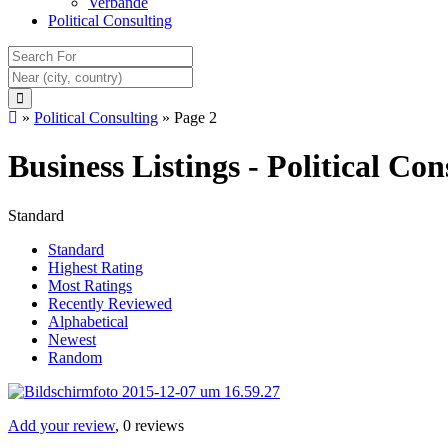
Verbände
Political Consulting
»
Political Consulting
»
Page 2
Business Listings - Political Con
Standard
Standard
Highest Rating
Most Ratings
Recently Reviewed
Alphabetical
Newest
Random
Add your review
, 0 reviews