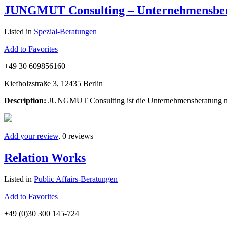
JUNGMUT Consulting – Unternehmensberat
Listed in
Spezial-Beratungen
Add to Favorites
+49 30 609856160
Kiefholzstraße 3, 12435 Berlin
Description:
JUNGMUT Consulting ist die Unternehmensberatung mit 
Add your review
, 0 reviews
Relation Works
Listed in
Public Affairs-Beratungen
Add to Favorites
+49 (0)30 300 145-724