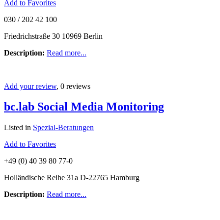
Add to Favorites
030 / 202 42 100
Friedrichstraße 30 10969 Berlin
Description:
Read more...
Add your review
, 0 reviews
bc.lab Social Media Monitoring
Listed in
Spezial-Beratungen
Add to Favorites
+49 (0) 40 39 80 77-0
Holländische Reihe 31a D-22765 Hamburg
Description:
Read more...