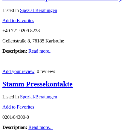
Listed in
Spezial-Beratungen
Add to Favorites
+49 721 9209 8228
Gellertstraße 8, 76185 Karlsruhe
Description:
Read more...
Add your review
, 0 reviews
Stamm Pressekontakte
Listed in
Spezial-Beratungen
Add to Favorites
0201/84300-0
Description:
Read more...