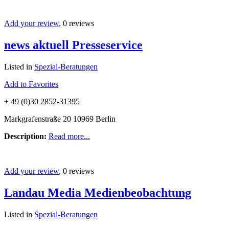
Add your review
, 0 reviews
news aktuell Presseservice
Listed in
Spezial-Beratungen
Add to Favorites
+ 49 (0)30 2852-31395
Markgrafenstraße 20 10969 Berlin
Description:
Read more...
Add your review
, 0 reviews
Landau Media Medienbeobachtung
Listed in
Spezial-Beratungen