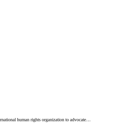
ernational human rights organization to advocate…