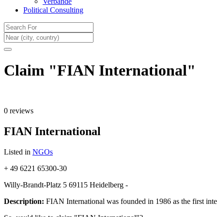
Verbände
Political Consulting
Claim "FIAN International"
0 reviews
FIAN International
Listed in
NGOs
+ 49 6221 65300-30
Willy-Brandt-Platz 5 69115 Heidelberg -
Description:
FIAN International was founded in 1986 as the first int