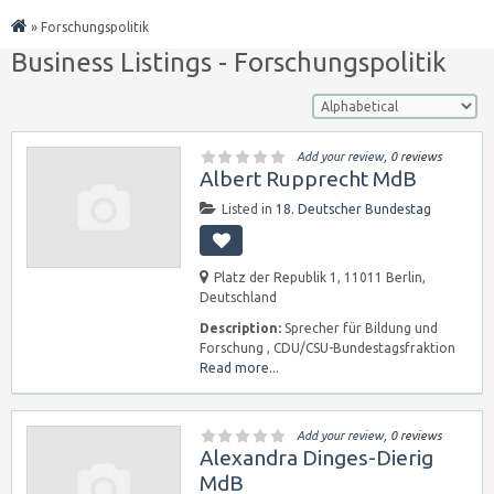
»
Forschungspolitik
Business Listings - Forschungspolitik
Add your review
, 0 reviews
Albert Rupprecht MdB
Listed in
18. Deutscher Bundestag
Platz der Republik 1, 11011 Berlin,
Deutschland
Description:
Sprecher für Bildung und
Forschung , CDU/CSU-Bundestagsfraktion
Read more...
Add your review
, 0 reviews
Alexandra Dinges-Dierig
MdB