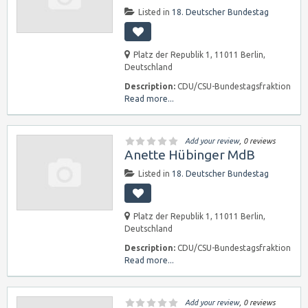
Listed in
18. Deutscher Bundestag
Platz der Republik 1, 11011 Berlin,
Deutschland
Description:
CDU/CSU-Bundestagsfraktion
Read more...
Add your review
, 0 reviews
Anette Hübinger MdB
Listed in
18. Deutscher Bundestag
Platz der Republik 1, 11011 Berlin,
Deutschland
Description:
CDU/CSU-Bundestagsfraktion
Read more...
Add your review
, 0 reviews