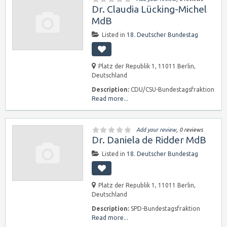
Dr. Claudia Lücking-Michel
MdB
Listed in
18. Deutscher Bundestag
Platz der Republik 1, 11011 Berlin,
Deutschland
Description:
CDU/CSU-Bundestagsfraktion
Read more...
Add your review
, 0 reviews
Dr. Daniela de Ridder MdB
Listed in
18. Deutscher Bundestag
Platz der Republik 1, 11011 Berlin,
Deutschland
Description:
SPD-Bundestagsfraktion
Read more...