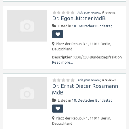
Add your review
, 0 reviews
Dr. Egon Jüttner MdB
Listed in
18. Deutscher Bundestag
Platz der Republik 1, 11011 Berlin,
Deutschland
Description:
CDU/CSU-Bundestagsfraktion
Read more...
Add your review
, 0 reviews
Dr. Ernst Dieter Rossmann
MdB
Listed in
18. Deutscher Bundestag
Platz der Republik 1, 11011 Berlin,
Deutschland