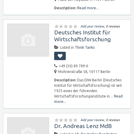
Description:
Read more...
Add your review
, 0 reviews
Deutsches Institut für
Wirtschaftsforschung
Listed in
Think Tanks
+49 (30) 89 789-0
Mohrenstraße 58, 10117 Berlin
Description:
Das DIW Berlin (Deutsches
Institut für Wirtschaftsforschung) ist seit
1925 eines der führenden
Wirtschaftsforschungsinstitute in…
Read
more...
Add your review
, 0 reviews
Dr. Andreas Lenz MdB