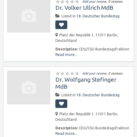
Add your review
, 0 reviews
Dr. Volker Ullrich MdB
Listed in
18. Deutscher Bundestag
Platz der Republik 1, 11011 Berlin,
Deutschland
Description:
CDU/CSU-Bundestagsfraktion
Read more...
Add your review
, 0 reviews
Dr. Wolfgang Stefinger
MdB
Listed in
18. Deutscher Bundestag
Platz der Republik 1, 11011 Berlin,
Deutschland
Description:
CDU/CSU-Bundestagsfraktion
Read more...