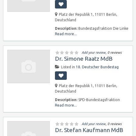
Platz der Republik 1, 11011 Berlin,
Deutschland
Description:
Bundestagsfraktion Die Linke
Read more...
Add your review
, 0 reviews
Dr. Simone Raatz MdB
Listed in
18. Deutscher Bundestag
Platz der Republik 1, 11011 Berlin,
Deutschland
Description:
SPD-Bundestagsfraktion
Read more...
Add your review
, 0 reviews
Dr. Stefan Kaufmann MdB