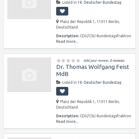
Listed in
18. Deutscher Bundestag
Platz der Republik 1, 11011 Berlin,
Deutschland
Description:
CDU/CSU-Bundestagsfraktion
Read more...
Add your review
, 0 reviews
Dr. Thomas Wolfgang Feist
MdB
Listed in
18. Deutscher Bundestag
Platz der Republik 1, 11011 Berlin,
Deutschland
Description:
CDU/CSU-Bundestagsfraktion
Read more...