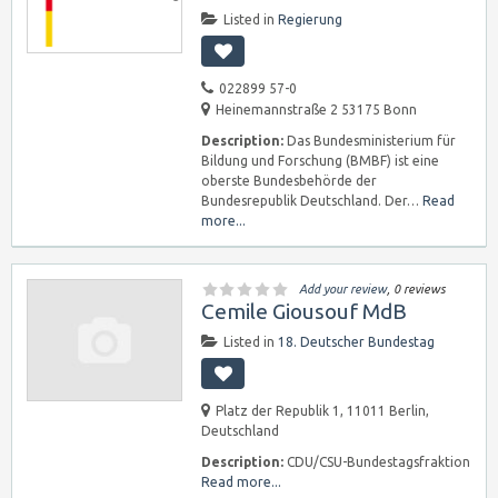
Listed in
Regierung
022899 57-0
Heinemannstraße 2 53175 Bonn
Description:
Das Bundesministerium für
Bildung und Forschung (BMBF) ist eine
oberste Bundesbehörde der
Bundesrepublik Deutschland. Der…
Read
more...
Add your review
, 0 reviews
Cemile Giousouf MdB
Listed in
18. Deutscher Bundestag
Platz der Republik 1, 11011 Berlin,
Deutschland
Description:
CDU/CSU-Bundestagsfraktion
Read more...