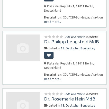
Platz der Republik 1, 11011 Berlin,
Deutschland
Description:
CDU/CSU-Bundestagsfraktion
Read more...
Add your review
, 0 reviews
Dr. Philipp Lengsfeld MdB
Listed in
18. Deutscher Bundestag
Platz der Republik 1, 11011 Berlin,
Deutschland
Description:
CDU/CSU-Bundestagsfraktion
Read more...
Add your review
, 0 reviews
Dr. Rosemarie Hein MdB
Listed in
18. Deutscher Bundestag