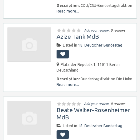
Description:
CDU/CSU-Bundestagsfraktion
Read more...
Add your review
, 0 reviews
Azize Tank MdB
Listed in
18. Deutscher Bundestag
Platz der Republik 1, 11011 Berlin,
Deutschland
Description:
Bundestagsfraktion Die Linke
Read more...
Add your review
, 0 reviews
Beate Walter-Rosenheimer
MdB
Listed in
18. Deutscher Bundestag