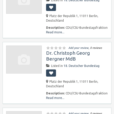
Listed in
18. Deutscher Bundestag
Platz der Republik 1, 11011 Berlin,
Deutschland
Description:
CDU/CSU-Bundestagsfraktion
Read more...
Add your review
, 0 reviews
Dr. Christoph Georg
Bergner MdB
Listed in
18. Deutscher Bundestag
Platz der Republik 1, 11011 Berlin,
Deutschland
Description:
CDU/CSU-Bundestagsfraktion
Read more...
Add your review
, 0 reviews