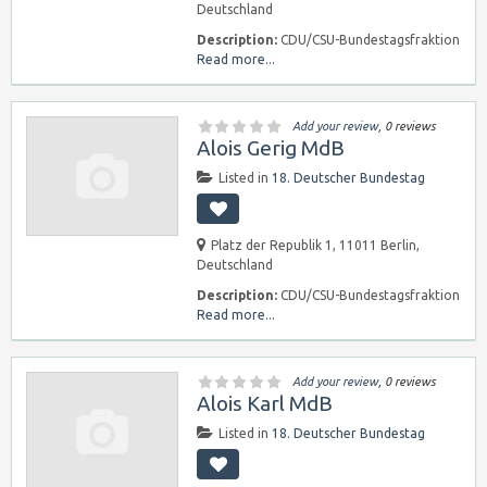
Deutschland
Description:
CDU/CSU-Bundestagsfraktion
Read more...
Add your review
, 0 reviews
Alois Gerig MdB
Listed in
18. Deutscher Bundestag
Platz der Republik 1, 11011 Berlin,
Deutschland
Description:
CDU/CSU-Bundestagsfraktion
Read more...
Add your review
, 0 reviews
Alois Karl MdB
Listed in
18. Deutscher Bundestag