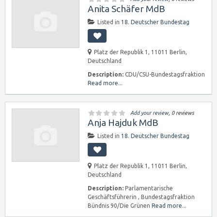
Anita Schäfer MdB
Listed in
18. Deutscher Bundestag
Platz der Republik 1, 11011 Berlin,
Deutschland
Description:
CDU/CSU-Bundestagsfraktion
Read more...
Add your review
, 0 reviews
Anja Hajduk MdB
Listed in
18. Deutscher Bundestag
Platz der Republik 1, 11011 Berlin,
Deutschland
Description:
Parlamentarische
Geschäftsführerin , Bundestagsfraktion
Bündnis 90/Die Grünen
Read more...