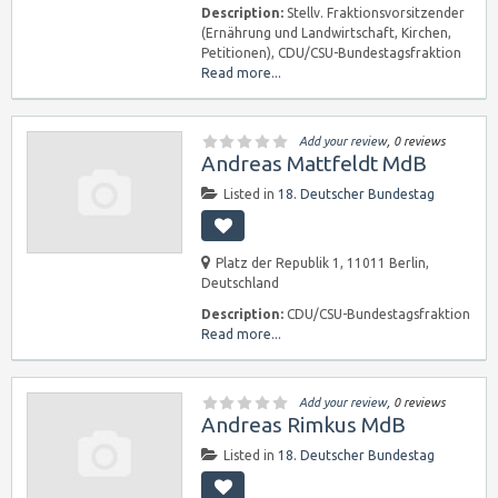
Description:
Stellv. Fraktionsvorsitzender
(Ernährung und Landwirtschaft, Kirchen,
Petitionen), CDU/CSU-Bundestagsfraktion
Read more...
Add your review
, 0 reviews
Andreas Mattfeldt MdB
Listed in
18. Deutscher Bundestag
Platz der Republik 1, 11011 Berlin,
Deutschland
Description:
CDU/CSU-Bundestagsfraktion
Read more...
Add your review
, 0 reviews
Andreas Rimkus MdB
Listed in
18. Deutscher Bundestag