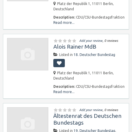
Platz der Republik 1, 11011 Berlin,
Deutschland
Description:
CDU/CSU-Bundestagsfraktion
Read more...
Add your review
, 0 reviews
Alois Rainer MdB
Listed in
18. Deutscher Bundestag
Platz der Republik 1, 11011 Berlin,
Deutschland
Description:
CDU/CSU-Bundestagsfraktion
Read more...
Add your review
, 0 reviews
Ältestenrat des Deutschen
Bundestags
Listed in
19. Deutscher Bundestag
,