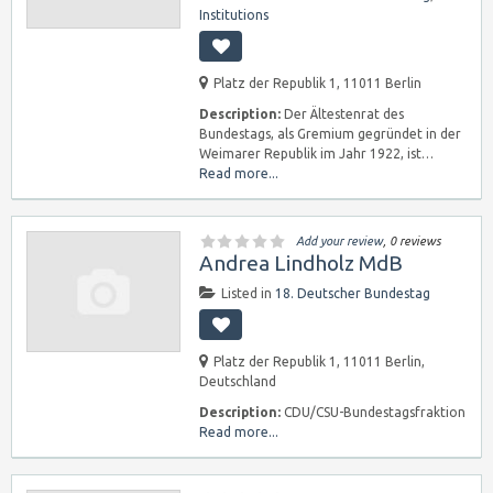
Institutions
Platz der Republik 1, 11011 Berlin
Description:
Der Ältestenrat des
Bundestags, als Gremium gegründet in der
Weimarer Republik im Jahr 1922, ist…
Read more...
Add your review
, 0 reviews
Andrea Lindholz MdB
Listed in
18. Deutscher Bundestag
Platz der Republik 1, 11011 Berlin,
Deutschland
Description:
CDU/CSU-Bundestagsfraktion
Read more...