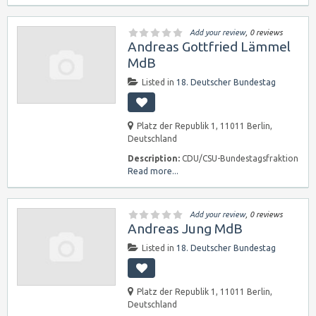
Add your review
, 0 reviews
Andreas Gottfried Lämmel
MdB
Listed in
18. Deutscher Bundestag
Platz der Republik 1, 11011 Berlin,
Deutschland
Description:
CDU/CSU-Bundestagsfraktion
Read more...
Add your review
, 0 reviews
Andreas Jung MdB
Listed in
18. Deutscher Bundestag
Platz der Republik 1, 11011 Berlin,
Deutschland