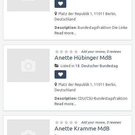
Platz der Republik 1, 11011 Berlin,
Deutschland
Description:
Bundestagsfraktion Die Linke
Read more...
Add your review
, 0 reviews
Anette Hübinger MdB
Listed in
18. Deutscher Bundestag
Platz der Republik 1, 11011 Berlin,
Deutschland
Description:
CDU/CSU-Bundestagsfraktion
Read more...
Add your review
, 0 reviews
Anette Kramme MdB