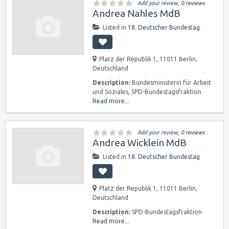
Add your review
, 0 reviews
Andrea Nahles MdB
Listed in
18. Deutscher Bundestag
Platz der Republik 1, 11011 Berlin,
Deutschland
Description:
Bundesministerin für Arbeit
und Soziales, SPD-Bundestagsfraktion
Read more...
Add your review
, 0 reviews
Andrea Wicklein MdB
Listed in
18. Deutscher Bundestag
Platz der Republik 1, 11011 Berlin,
Deutschland
Description:
SPD-Bundestagsfraktion
Read more...