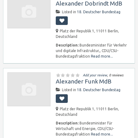
Alexander Dobrindt MdB
Listed in
18. Deutscher Bundestag
Platz der Republik 1, 11011 Berlin,
Deutschland
Description:
Bundesminister für Verkehr
und digitale Infrastruktur,, CDU/CSU-
Bundestagsfraktion
Read more...
Add your review
, 0 reviews
Alexander Funk MdB
Listed in
18. Deutscher Bundestag
Platz der Republik 1, 11011 Berlin,
Deutschland
Description:
Bundesminister für
Wirtschaft und Energie, CDU/CSU-
Bundestagsfraktion
Read more...