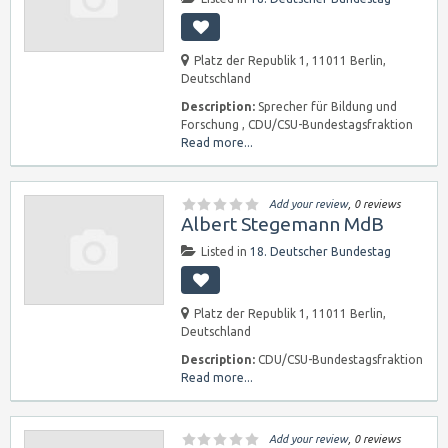
Platz der Republik 1, 11011 Berlin,
Deutschland
Description:
Sprecher für Bildung und
Forschung , CDU/CSU-Bundestagsfraktion
Read more...
Add your review
, 0 reviews
Albert Stegemann MdB
Listed in
18. Deutscher Bundestag
Platz der Republik 1, 11011 Berlin,
Deutschland
Description:
CDU/CSU-Bundestagsfraktion
Read more...
Add your review
, 0 reviews