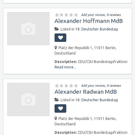
Add your review
, 0 reviews
Alexander Hoffmann MdB
Listed in
18. Deutscher Bundestag
Platz der Republik 1, 11011 Berlin,
Deutschland
Description:
CDU/CSU-Bundestagsfraktion
Read more...
Add your review
, 0 reviews
Alexander Radwan MdB
Listed in
18. Deutscher Bundestag
Platz der Republik 1, 11011 Berlin,
Deutschland
Description:
CDU/CSU-Bundestagsfraktion