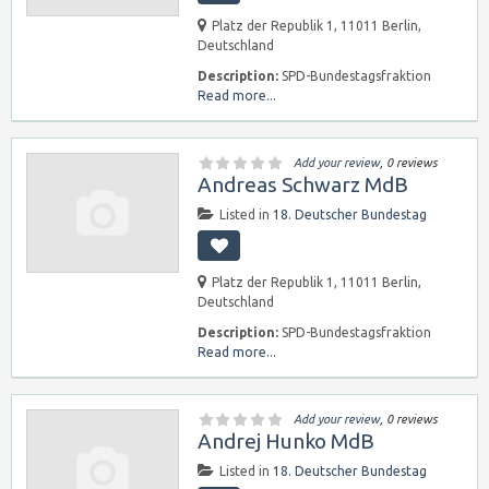
Platz der Republik 1, 11011 Berlin,
Deutschland
Description:
SPD-Bundestagsfraktion
Read more...
Add your review
, 0 reviews
Andreas Schwarz MdB
Listed in
18. Deutscher Bundestag
Platz der Republik 1, 11011 Berlin,
Deutschland
Description:
SPD-Bundestagsfraktion
Read more...
Add your review
, 0 reviews
Andrej Hunko MdB
Listed in
18. Deutscher Bundestag