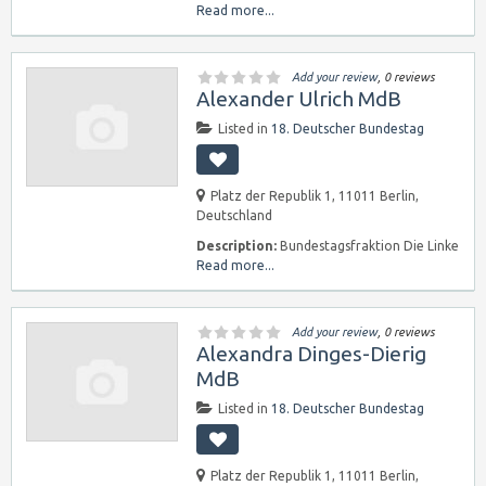
Read more...
Add your review
, 0 reviews
Alexander Ulrich MdB
Listed in
18. Deutscher Bundestag
Platz der Republik 1, 11011 Berlin,
Deutschland
Description:
Bundestagsfraktion Die Linke
Read more...
Add your review
, 0 reviews
Alexandra Dinges-Dierig
MdB
Listed in
18. Deutscher Bundestag
Platz der Republik 1, 11011 Berlin,