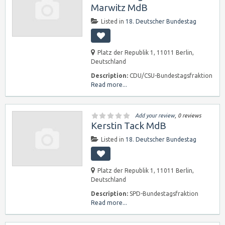
Marwitz MdB
Listed in
18. Deutscher Bundestag
Platz der Republik 1, 11011 Berlin,
Deutschland
Description:
CDU/CSU-Bundestagsfraktion
Read more...
Add your review
, 0 reviews
Kerstin Tack MdB
Listed in
18. Deutscher Bundestag
Platz der Republik 1, 11011 Berlin,
Deutschland
Description:
SPD-Bundestagsfraktion
Read more...