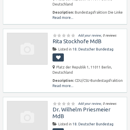
Deutschland
Description:
Bundestagsfraktion Die Linke
Read more...
Add your review
, 0 reviews
Rita Stockhofe MdB
Listed in
18. Deutscher Bundestag
Platz der Republik 1, 11011 Berlin,
Deutschland
Description:
CDU/CSU-Bundestagsfraktion
Read more...
Add your review
, 0 reviews
Dr. Wilhelm Priesmeier
MdB
Listed in
18. Deutscher Bundestag