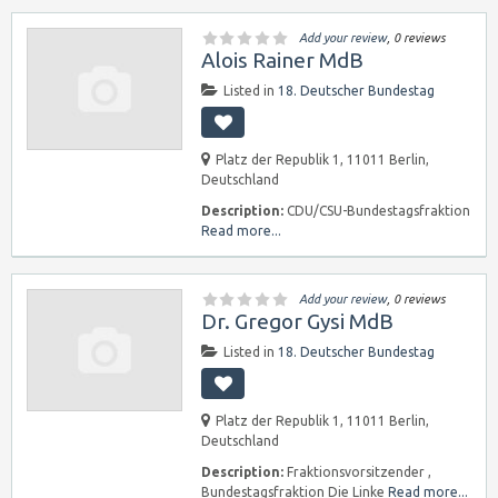
Add your review
, 0 reviews
Alois Rainer MdB
Listed in
18. Deutscher Bundestag
Platz der Republik 1, 11011 Berlin,
Deutschland
Description:
CDU/CSU-Bundestagsfraktion
Read more...
Add your review
, 0 reviews
Dr. Gregor Gysi MdB
Listed in
18. Deutscher Bundestag
Platz der Republik 1, 11011 Berlin,
Deutschland
Description:
Fraktionsvorsitzender ,
Bundestagsfraktion Die Linke
Read more...