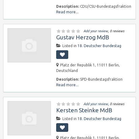
Description:
CDU/CSU-Bundestagsfraktion
Read more...
Add your review
, 0 reviews
Gustav Herzog MdB
Listed in
18. Deutscher Bundestag
Platz der Republik 1, 11011 Berlin,
Deutschland
Description:
SPD-Bundestagsfraktion
Read more...
Add your review
, 0 reviews
Kersten Steinke MdB
Listed in
18. Deutscher Bundestag
Platz der Republik 1, 11011 Berlin,