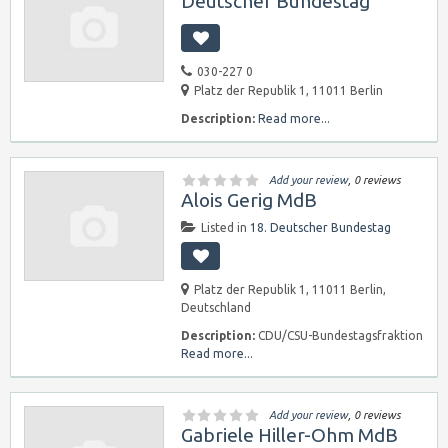
Deutscher Bundestag
030-227 0
Platz der Republik 1, 11011 Berlin
Description:
Read more...
Add your review
, 0 reviews
Alois Gerig MdB
Listed in
18. Deutscher Bundestag
Platz der Republik 1, 11011 Berlin,
Deutschland
Description:
CDU/CSU-Bundestagsfraktion
Read more...
Add your review
, 0 reviews
Gabriele Hiller-Ohm MdB