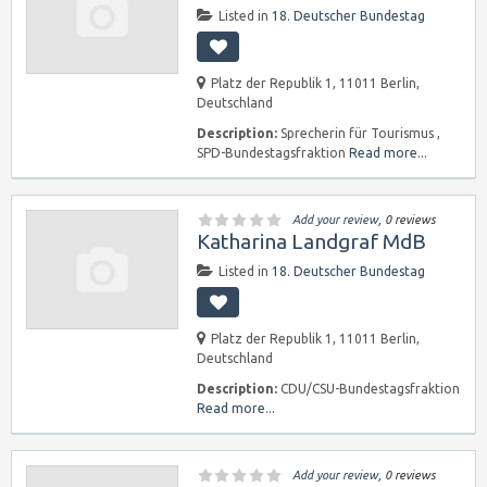
Listed in
18. Deutscher Bundestag
Platz der Republik 1, 11011 Berlin,
Deutschland
Description:
Sprecherin für Tourismus ,
SPD-Bundestagsfraktion
Read more...
Add your review
, 0 reviews
Katharina Landgraf MdB
Listed in
18. Deutscher Bundestag
Platz der Republik 1, 11011 Berlin,
Deutschland
Description:
CDU/CSU-Bundestagsfraktion
Read more...
Add your review
, 0 reviews