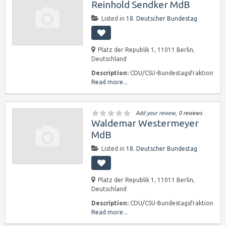
Reinhold Sendker MdB
Listed in
18. Deutscher Bundestag
Platz der Republik 1, 11011 Berlin,
Deutschland
Description:
CDU/CSU-Bundestagsfraktion
Read more...
Add your review
, 0 reviews
Waldemar Westermeyer
MdB
Listed in
18. Deutscher Bundestag
Platz der Republik 1, 11011 Berlin,
Deutschland
Description:
CDU/CSU-Bundestagsfraktion
Read more...