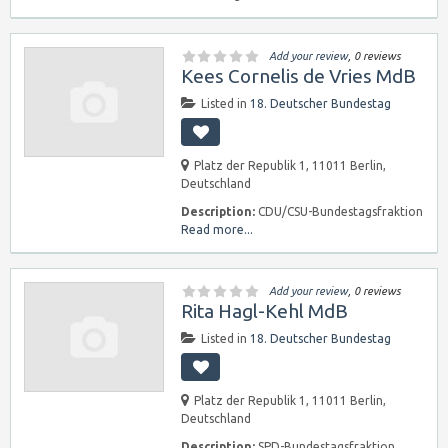
Add your review
, 0 reviews
Kees Cornelis de Vries MdB
Listed in
18. Deutscher Bundestag
Platz der Republik 1, 11011 Berlin,
Deutschland
Description:
CDU/CSU-Bundestagsfraktion
Read more...
Add your review
, 0 reviews
Rita Hagl-Kehl MdB
Listed in
18. Deutscher Bundestag
Platz der Republik 1, 11011 Berlin,
Deutschland
Description:
SPD-Bundestagsfraktion