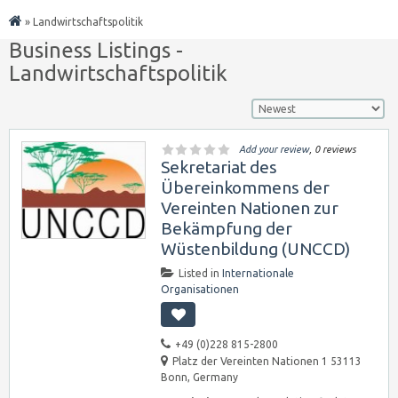
»
Landwirtschaftspolitik
Business Listings -
Landwirtschaftspolitik
Add your review
, 0 reviews
Sekretariat des
Übereinkommens der
Vereinten Nationen zur
Bekämpfung der
Wüstenbildung (UNCCD)
Listed in
Internationale
Organisationen
+49 (0)228 815-2800
Platz der Vereinten Nationen 1 53113
Bonn, Germany