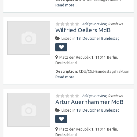
Read more...
Add your review
, 0 reviews
Wilfried Oellers MdB
Listed in
18. Deutscher Bundestag
Platz der Republik 1, 11011 Berlin,
Deutschland
Description:
CDU/CSU-Bundestagsfraktion
Read more...
Add your review
, 0 reviews
Artur Auernhammer MdB
Listed in
18. Deutscher Bundestag
Platz der Republik 1, 11011 Berlin,
Deutschland