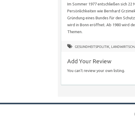
Im Sommer 1977 entschließen sich 22 
Persönlichkeiten wie Bernhard Grzimek
Gründung eines Bundes für den Schutz
wird in Bonn eröffnet. Ab 1980 wird 
Themen.
GESUNDHEITSPOLITIK
,
LANDWIRTSCHA
Add Your Review
You can't review your own listing.