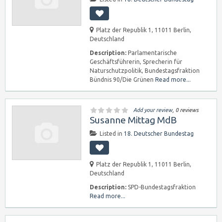
Platz der Republik 1, 11011 Berlin,
Deutschland
Description:
Parlamentarische
Geschäftsführerin, Sprecherin für
Naturschutzpolitik, Bundestagsfraktion
Bündnis 90/Die Grünen
Read more...
Add your review
, 0 reviews
Susanne Mittag MdB
Listed in
18. Deutscher Bundestag
Platz der Republik 1, 11011 Berlin,
Deutschland
Description:
SPD-Bundestagsfraktion
Read more...