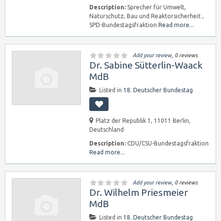
Description:
Sprecher für Umwelt,
Naturschutz, Bau und Reaktorsicherheit ,
SPD-Bundestagsfraktion
Read more...
Add your review
, 0 reviews
Dr. Sabine Sütterlin-Waack
MdB
Listed in
18. Deutscher Bundestag
Platz der Republik 1, 11011 Berlin,
Deutschland
Description:
CDU/CSU-Bundestagsfraktion
Read more...
Add your review
, 0 reviews
Dr. Wilhelm Priesmeier
MdB
Listed in
18. Deutscher Bundestag