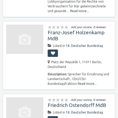
Lobbyorganisation für die Rechte von
Verbrauchern für klar gekennzeichnete
und gesunde…
Read more...
Add your review
, 0 reviews
Franz-Josef Holzenkamp
MdB
Listed in
18. Deutscher Bundestag
Platz der Republik 1, 11011 Berlin,
Deutschland
Description:
Sprecher für Ernährung und
Landwirtschaft , CDU/CSU-
Bundestagsfraktion
Read more...
Add your review
, 0 reviews
Friedrich Ostendorff MdB
Listed in
18. Deutscher Bundestag