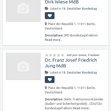
Dirk Wiese MdB
Listed in
18. Deutscher Bundestag
Platz der Republik 1, 11011 Berlin,
Deutschland
Description:
SPD-Bundestagsfraktion
Read more...
Add your review
, 0 reviews
Dr. Franz Josef Friedrich
Jung MdB
Listed in
18. Deutscher Bundestag
Platz der Republik 1, 11011 Berlin,
Deutschland
Description:
Stellv. Fraktionsvorsitzender
(Außen- und Sicherheitspolitik) , CDU/CSU-
Bundestagsfraktion
Read more...