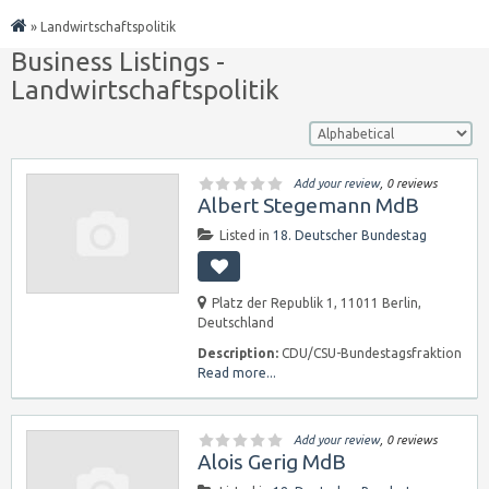
»
Landwirtschaftspolitik
Business Listings -
Landwirtschaftspolitik
Add your review
, 0 reviews
Albert Stegemann MdB
Listed in
18. Deutscher Bundestag
Platz der Republik 1, 11011 Berlin,
Deutschland
Description:
CDU/CSU-Bundestagsfraktion
Read more...
Add your review
, 0 reviews
Alois Gerig MdB