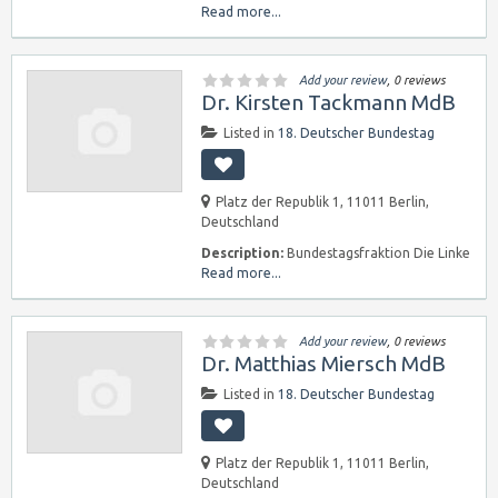
Read more...
Add your review
, 0 reviews
Dr. Kirsten Tackmann MdB
Listed in
18. Deutscher Bundestag
Platz der Republik 1, 11011 Berlin,
Deutschland
Description:
Bundestagsfraktion Die Linke
Read more...
Add your review
, 0 reviews
Dr. Matthias Miersch MdB
Listed in
18. Deutscher Bundestag
Platz der Republik 1, 11011 Berlin,
Deutschland