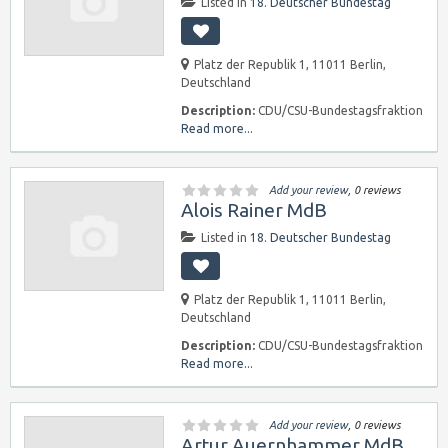
Listed in
18. Deutscher Bundestag
Platz der Republik 1, 11011 Berlin,
Deutschland
Description:
CDU/CSU-Bundestagsfraktion
Read more...
Add your review
, 0 reviews
Alois Rainer MdB
Listed in
18. Deutscher Bundestag
Platz der Republik 1, 11011 Berlin,
Deutschland
Description:
CDU/CSU-Bundestagsfraktion
Read more...
Add your review
, 0 reviews
Artur Auernhammer MdB