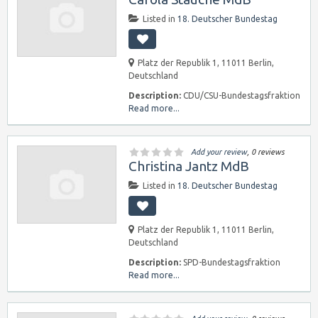
Listed in
18. Deutscher Bundestag
Platz der Republik 1, 11011 Berlin,
Deutschland
Description:
CDU/CSU-Bundestagsfraktion
Read more...
Add your review
, 0 reviews
Christina Jantz MdB
Listed in
18. Deutscher Bundestag
Platz der Republik 1, 11011 Berlin,
Deutschland
Description:
SPD-Bundestagsfraktion
Read more...