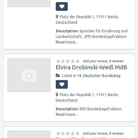
Platz der Republik 1, 11011 Berlin,
Deutschland
Description:
Sprecher für Ernährung und
Landwirtschaft , SPD-Bundestagsfraktion
Read more...
Add your review
, 0 reviews
Elvira Drobinski-Weiß MdB
Listed in
18. Deutscher Bundestag
Platz der Republik 1, 11011 Berlin,
Deutschland
Description:
SPD-Bundestagsfraktion
Read more...
Add your review
, 0 reviews