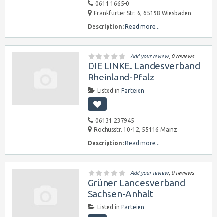
0611 1665-0
Frankfurter Str. 6, 65198 Wiesbaden
Description:
Read more...
Add your review
, 0 reviews
DIE LINKE. Landesverband
Rheinland-Pfalz
Listed in
Parteien
06131 237945
Rochusstr. 10-12, 55116 Mainz
Description:
Read more...
Add your review
, 0 reviews
Grüner Landesverband
Sachsen-Anhalt
Listed in
Parteien