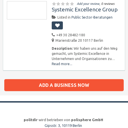
Add your review
, 0 reviews
Systemic Excellence Group
Listed in
Public Sector-Beratungen
+49 30 28482-180
Marienstraße 20 10117 Berlin
Description:
Wir haben uns auf den Weg
gemacht, um Systemic Excellence in
Unternehmen und Organisationen zu…
Read more...
ADD A BUSINESS NOW
politdir
wird betrieben von
polisphere GmbH
Gipsstr. 3, 10119 Berlin