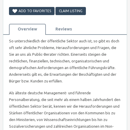
ADD TO FAVORITES
CLAIM LISTING
Overview
Reviews
So unterschiedlich der öffentliche Sektor auch ist, so gibt es doch
oft sehr ähnliche Probleme, Herausforderungen und Fragen, die
Sie an uns als Public-Berater richten. Einerseits steigen die
rechtlichen, finanziellen, technischen, organisatorischen und
demografischen Anforderungen an öffentliche Führungskräfte.
Andererseits gilt es, die Erwartungen der Beschäftigten und der
Bürger bzw. Kunden zu erfüllen.
Als älteste deutsche Management- und führende
Personalberatung, die seit mehr als einem halben Jahrhundert den
öffentlichen Sektor berät, kennen wir die Herausforderungen und
Stärken öffentlicher Organisationen von den Kommunen bis zu
den Ministerien, von Wissenschaftseinrichtungen bis hin zu
Sozialversicherungen und zahlreichen Organisationen im Non-