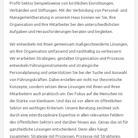
Profit-Sektor beispielsweise von kirchlichen Einrichtungen,
Verbänden und Stiftungen. Mit der Verbindung von Personal- und
Managementberatung in unserem Haus können wir Sie, Ihre
Organisation und Ihre Mitarbeiter bei den unterschiedlichsten
Aufgaben und Herausforderungen beraten und begleiten.
Wir entwickeln mit Ihnen gemeinsam maßgeschneiderte Lösungen,
um Ihre Organisation umfassend und nachhaltig zu verbessern:
Wir erarbeiten Strategien, gestalten Organisation und Prozesse,
entwickeln Führungsinstrumente und strategische
Personalplanung und unterstützen Sie bei der Suche und Auswahl
von Führungskräften. Dabei erstellen wir nicht nur theoretische
Konzepte, sondern setzen diese Lösungen mit Ihnen und Ihren
Mitarbeitern auch praktisch um. Der Fokus auf die Menschen ist
die Stärke von Kienbaum. Und das ist vor allem im öffentlichen
Sektor ein wichtiges Kriterium. Unsere Beratung zeichnet sich
durch eine interdisziplinäre Expertise in allen relevanten Feldern
des öffentlichen Sektors und darüber hinaus aus. Genau das ist für
ganzheitliche Lösungen entscheidend. Denn alles hängt
zusammen: Strategie mit Prozessen, Prozesse mit Strukturen,