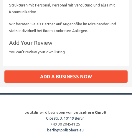
Strukturen mit Personal, Personal mit Vergütung und alles mit
Kommunikation.
Wir beraten Sie als Partner auf Augenhöhe im Miteinander und
stets individuell bei Ihrem konkreten Anliegen.
Add Your Review
You can't review your own listing.
ADD A BUSINESS NOW
politdir
wird betrieben von
polisphere GmbH
Gipsstr. 3, 10119 Berlin
+49 30 204541 25
berlin@polisphere.eu