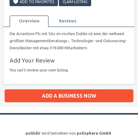
ADD TO FAVORITES
CLAIM LISTING
Overview
Reviews
Die Accenture Plc mit Sitz im irischen Dublin ist eine der weltweit
größten Managementberatungs-, Technologie- und Outsourcing-
Dienstleister mit etwa 319.000 Mitarbeitern.
Add Your Review
You can't review your own listing.
ADD A BUSINESS NOW
politdir
wird betrieben von
polisphere GmbH