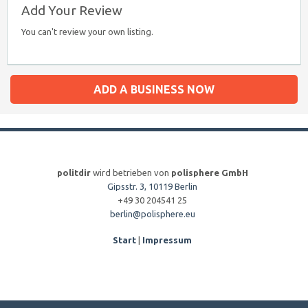
Add Your Review
You can't review your own listing.
ADD A BUSINESS NOW
politdir
wird betrieben von
polisphere GmbH
Gipsstr. 3, 10119 Berlin
+49 30 204541 25
berlin@polisphere.eu
Start
|
Impressum