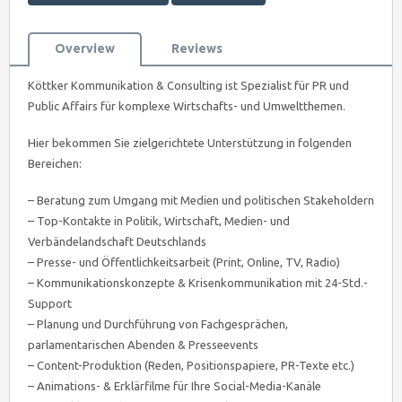
Overview
Reviews
Köttker Kommunikation & Consulting ist Spezialist für PR und
Public Affairs für komplexe Wirtschafts- und Umweltthemen.
Hier bekommen Sie zielgerichtete Unterstützung in folgenden
Bereichen:
– Beratung zum Umgang mit Medien und politischen Stakeholdern
– Top-Kontakte in Politik, Wirtschaft, Medien- und
Verbändelandschaft Deutschlands
– Presse- und Öffentlichkeitsarbeit (Print, Online, TV, Radio)
– Kommunikationskonzepte & Krisenkommunikation mit 24-Std.-
Support
– Planung und Durchführung von Fachgesprächen,
parlamentarischen Abenden & Presseevents
– Content-Produktion (Reden, Positionspapiere, PR-Texte etc.)
– Animations- & Erklärfilme für Ihre Social-Media-Kanäle