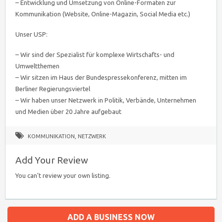
– Entwicklung und Umsetzung von Online-Formaten zur
Kommunikation (Website, Online-Magazin, Social Media etc.)
Unser USP:
– Wir sind der Spezialist für komplexe Wirtschafts- und
Umweltthemen
– Wir sitzen im Haus der Bundespressekonferenz, mitten im
Berliner Regierungsviertel
– Wir haben unser Netzwerk in Politik, Verbände, Unternehmen
und Medien über 20 Jahre aufgebaut
KOMMUNIKATION
,
NETZWERK
Add Your Review
You can't review your own listing.
ADD A BUSINESS NOW