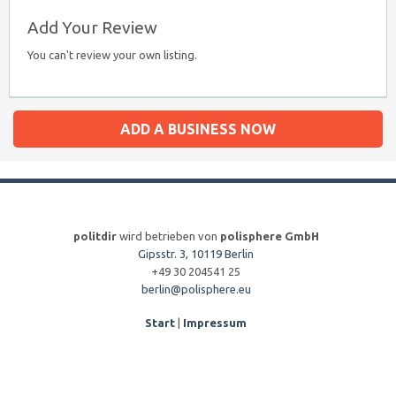
Add Your Review
You can't review your own listing.
ADD A BUSINESS NOW
politdir
wird betrieben von
polisphere GmbH
Gipsstr. 3, 10119 Berlin
+49 30 204541 25
berlin@polisphere.eu
Start
|
Impressum